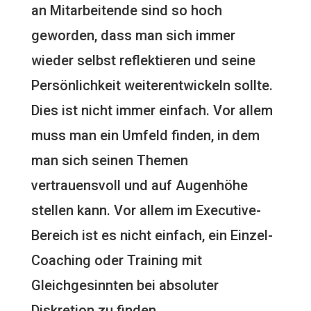
an Mitarbeitende sind so hoch
geworden, dass man sich immer
wieder selbst reflektieren und seine
Persönlichkeit weiterentwickeln sollte.
Dies ist nicht immer einfach. Vor allem
muss man ein Umfeld finden, in dem
man sich seinen Themen
vertrauensvoll und auf Augenhöhe
stellen kann. Vor allem im Executive-
Bereich ist es nicht einfach, ein Einzel-
Coaching oder Training mit
Gleichgesinnten bei absoluter
Diskretion zu finden.