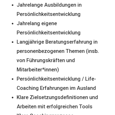
Jahrelange Ausbildungen in
Persönlichkeitsentwicklung
Jahrelang eigene
Persönlichkeitsentwicklung
Langjährige Beratungserfahrung in
personenbezogenen Themen (insb.
von Führungskräften und
Mitarbeiter*innen)
Persönlichkeitsentwicklung / Life-
Coaching Erfahrungen im Ausland
Klare Zielsetzungsdefinitionen und
Arbeiten mit erfolgreichen Tools