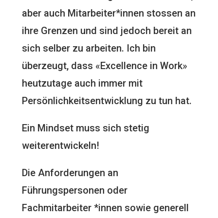
aber auch Mitarbeiter*innen stossen an
ihre Grenzen und sind jedoch bereit an
sich selber zu arbeiten. Ich bin
überzeugt, dass «Excellence in Work»
heutzutage auch immer mit
Persönlichkeitsentwicklung zu tun hat.
Ein Mindset muss sich stetig
weiterentwickeln!
Die Anforderungen an
Führungspersonen oder
Fachmitarbeiter *innen sowie generell