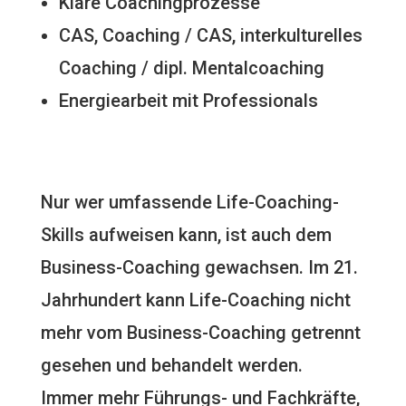
Klare Coachingprozesse
CAS, Coaching / CAS, interkulturelles
Coaching / dipl. Mentalcoaching
Energiearbeit mit Professionals
Nur wer umfassende Life-Coaching-
Skills aufweisen kann, ist auch dem
Business-Coaching gewachsen. Im 21.
Jahrhundert kann Life-Coaching nicht
mehr vom Business-Coaching getrennt
gesehen und behandelt werden.
Immer mehr Führungs- und Fachkräfte,