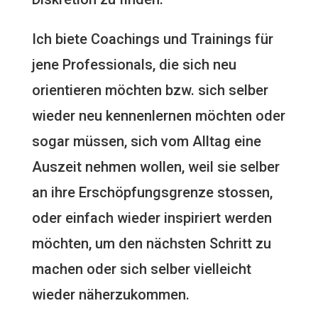
Ich biete Coachings und Trainings für
jene Professionals, die sich neu
orientieren möchten bzw. sich selber
wieder neu kennenlernen möchten oder
sogar müssen, sich vom Alltag eine
Auszeit nehmen wollen, weil sie selber
an ihre Erschöpfungsgrenze stossen,
oder einfach wieder inspiriert werden
möchten, um den nächsten Schritt zu
machen oder sich selber vielleicht
wieder näherzukommen.