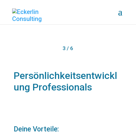
3 / 6
Persönlichkeitsentwickl
ung Professionals
Deine Vorteile: