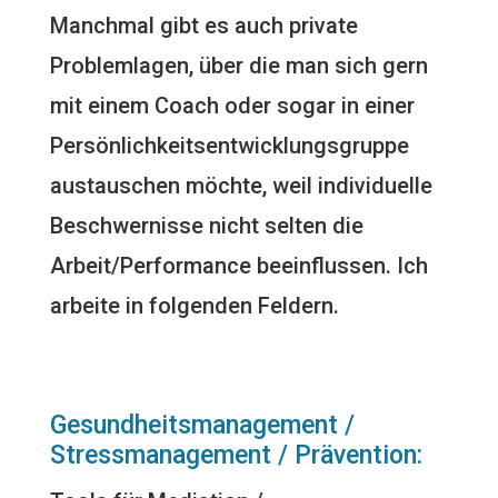
Manchmal gibt es auch private
Problemlagen, über die man sich gern
mit einem Coach oder sogar in einer
Persönlichkeitsentwicklungsgruppe
austauschen möchte, weil individuelle
Beschwernisse nicht selten die
Arbeit/Performance beeinflussen. Ich
arbeite in folgenden Feldern.
Gesundheitsmanagement /
Stressmanagement / Prävention: