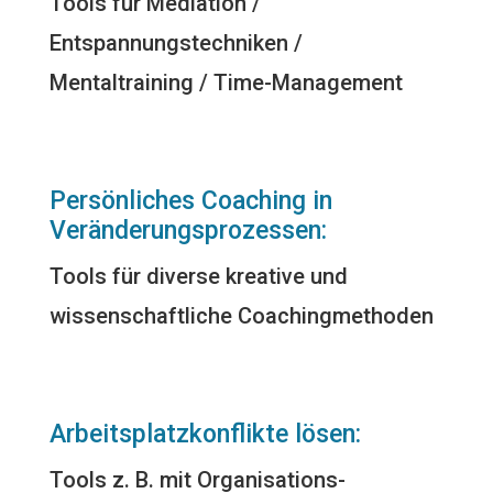
Tools für Mediation /
Entspannungstechniken /
Mentaltraining / Time-Management
Persönliches Coaching in
Veränderungsprozessen:
Tools für diverse kreative und
wissenschaftliche Coachingmethoden
Arbeitsplatzkonflikte lösen:
Tools z. B. mit Organisations-