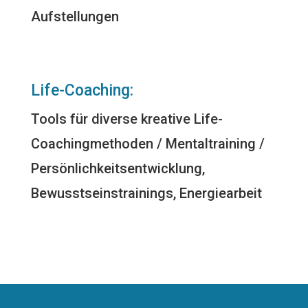
Aufstellungen
Life-Coaching:
Tools für diverse kreative Life-
Coachingmethoden / Mentaltraining /
Persönlichkeitsentwicklung,
Bewusstseinstrainings, Energiearbeit