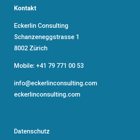
Kontakt
Eckerlin Consulting
Schanzeneggstrasse 1
8002 Zürich
Mobile: +41 79 771 00 53
info@eckerlinconsulting.com
eckerlinconsulting.com
Datenschutz